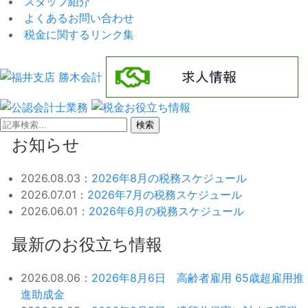
スタッフ紹介
よくあるお問い合わせ
税金に関するリンク集
検索
お知らせ
2026.08.03：
2026年8月の税務スケジュール
2026.07.01：
2026年7月の税務スケジュール
2026.06.01：
2026年6月の税務スケジュール
最新のお役立ち情報
2026.08.06：
2026年8月6日 高齢者雇用 65歳超雇用推
進助成金