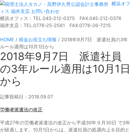
横浜オフ
ィス
福井支店
お問い合わせ
横浜オフィス：TEL.045-212-0375 FAX.045-212-0376
福井支店：TEL.0776-25-2561 FAX.0776-26-7215
HOME
/
税金お役立ち情報
/
2018年9月7日 派遣社員の3年
ルール適用は10月1日から
2018年9月7日 派遣社員
の3年ルール適用は10月1日
から
記事投稿日：2018.09.07
労働者派遣法の改正
平成27年の労働者派遣法の改正から平成30年９月30日 で3年
が経過します。10月1日からは、派遣社員の処遇向上を目的と