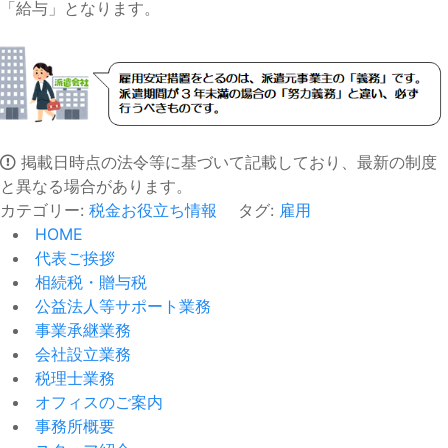
「給与」となります。
掲載日時点の法令等に基づいて記載しており、最新の制度
と異なる場合があります。
カテゴリー:
税金お役立ち情報
タグ:
雇用
HOME
代表ご挨拶
相続税・贈与税
公益法人等サポート業務
事業承継業務
会社設立業務
税理士業務
オフィスのご案内
事務所概要