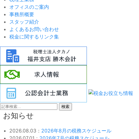
オフィスのご案内
事務所概要
スタッフ紹介
よくあるお問い合わせ
税金に関するリンク集
検索
お知らせ
2026.08.03：
2026年8月の税務スケジュール
2026.07.01：
2026年7月の税務スケジュール