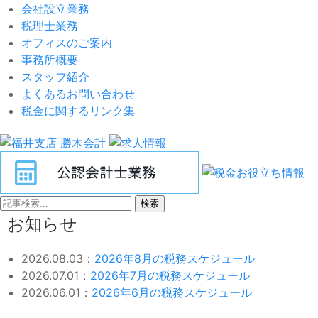
会社設立業務
税理士業務
オフィスのご案内
事務所概要
スタッフ紹介
よくあるお問い合わせ
税金に関するリンク集
検索
お知らせ
2026.08.03：
2026年8月の税務スケジュール
2026.07.01：
2026年7月の税務スケジュール
2026.06.01：
2026年6月の税務スケジュール