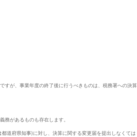
ですが、事業年度の終了後に行うべきものは、税務署への決算
義務があるものも存在します。
は都道府県知事)に対し、決算に関する変更届を提出しなくては