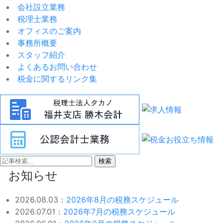
会社設立業務
税理士業務
オフィスのご案内
事務所概要
スタッフ紹介
よくあるお問い合わせ
税金に関するリンク集
検索
お知らせ
2026.08.03：
2026年8月の税務スケジュール
2026.07.01：
2026年7月の税務スケジュール