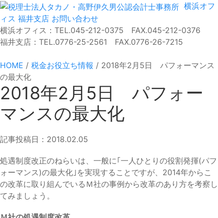
横浜オフ
ィス
福井支店
お問い合わせ
横浜オフィス：TEL.045-212-0375 FAX.045-212-0376
福井支店：TEL.0776-25-2561 FAX.0776-26-7215
HOME
/
税金お役立ち情報
/
2018年2月5日 パフォーマンス
の最大化
2018年2月5日 パフォー
マンスの最大化
記事投稿日：2018.02.05
処遇制度改正のねらいは、一般に｢一人ひとりの役割発揮(パフ
ォーマンス)の最大化｣を実現することですが、2014年からこ
の改革に取り組んでいるＭ社の事例から改革のあり方を考察し
てみましょう。
Ｍ社の処遇制度改革