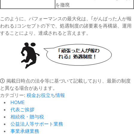
を撤廃
このように、パフォーマンスの最大化は、｢がんばった人が報
われる｣コンセプトの下で、処遇制度の諸要素を再構築、運用
することにより、達成されると言えます。
掲載日時点の法令等に基づいて記載しており、最新の制度
と異なる場合があります。
カテゴリー:
税金お役立ち情報
HOME
代表ご挨拶
相続税・贈与税
公益法人等サポート業務
事業承継業務