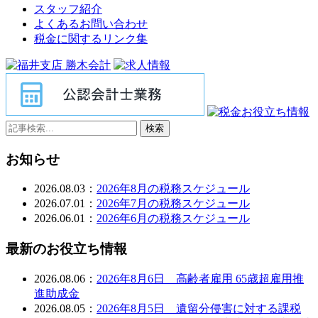
スタッフ紹介
よくあるお問い合わせ
税金に関するリンク集
検索
お知らせ
2026.08.03：
2026年8月の税務スケジュール
2026.07.01：
2026年7月の税務スケジュール
2026.06.01：
2026年6月の税務スケジュール
最新のお役立ち情報
2026.08.06：
2026年8月6日 高齢者雇用 65歳超雇用推
進助成金
2026.08.05：
2026年8月5日 遺留分侵害に対する課税