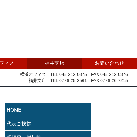
フィス
福井支店
お問い合わせ
横浜オフィス：TEL.045-212-0375 FAX.045-212-0376
福井支店：TEL.0776-25-2561 FAX.0776-26-7215
HOME
代表ご挨拶