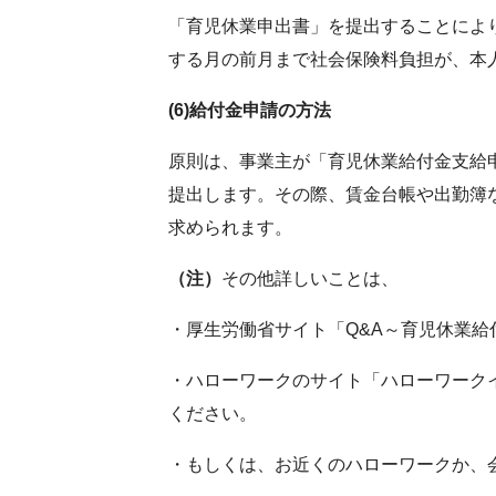
「育児休業申出書」を提出することによ
する月の前月まで社会保険料負担が、本
(6)
給付金申請の方法
原則は、事業主が「育児休業給付金支給
提出します。その際、賃金台帳や出勤簿
求められます。
（注）
その他詳しいことは、
・厚生労働省サイト「Q&A～育児休業給
・ハローワークのサイト「ハローワーク
ください。
・もしくは、お近くのハローワークか、