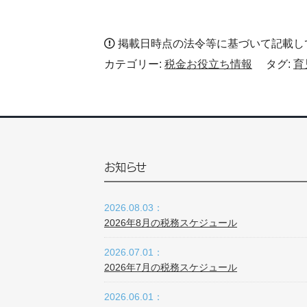
掲載日時点の法令等に基づいて記載し
カテゴリー:
税金お役立ち情報
タグ:
育
お知らせ
2026.08.03：
2026年8月の税務スケジュール
2026.07.01：
2026年7月の税務スケジュール
2026.06.01：