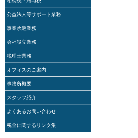
相続税・贈与税
公益法人等サポート業務
事業承継業務
会社設立業務
税理士業務
オフィスのご案内
事務所概要
スタッフ紹介
よくあるお問い合わせ
税金に関するリンク集