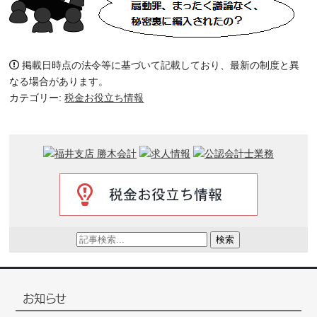
掲載日時点の法令等に基づいて記載しており、最新の制度と異
なる場合があります。
カテゴリー:
税金お役立ち情報
検索
お知らせ