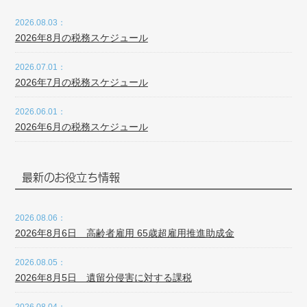
2026.08.03：
2026年8月の税務スケジュール
2026.07.01：
2026年7月の税務スケジュール
2026.06.01：
2026年6月の税務スケジュール
最新のお役立ち情報
2026.08.06：
2026年8月6日 高齢者雇用 65歳超雇用推進助成金
2026.08.05：
2026年8月5日 遺留分侵害に対する課税