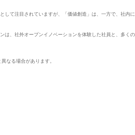
段として注目されていますが、「価値創造」は、一方で、社内
ンは、社外オープンイノベーションを体験した社員と、多くの
と異なる場合があります。