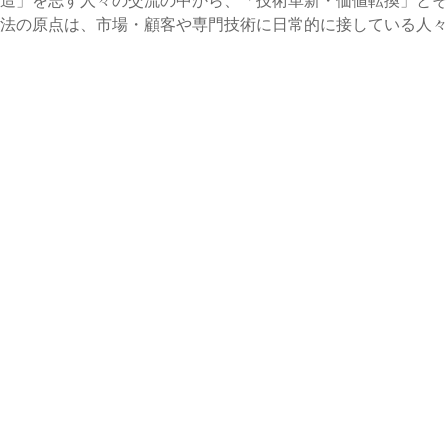
の原点は、市場・顧客や専門技術に日常的に接している人々が“