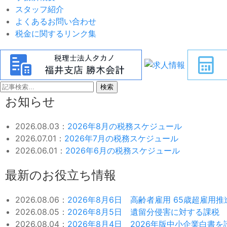
スタッフ紹介
よくあるお問い合わせ
税金に関するリンク集
検索
お知らせ
2026.08.03：
2026年8月の税務スケジュール
2026.07.01：
2026年7月の税務スケジュール
2026.06.01：
2026年6月の税務スケジュール
最新のお役立ち情報
2026.08.06：
2026年8月6日 高齢者雇用 65歳超雇用
2026.08.05：
2026年8月5日 遺留分侵害に対する課税
2026.08.04：
2026年8月4日 2026年版中小企業白書