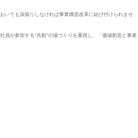
においても深掘りしなければ事業構造改革に結び付けられませ
社員が参加する“共創”の場づくりを重視し、「価値創造と事業