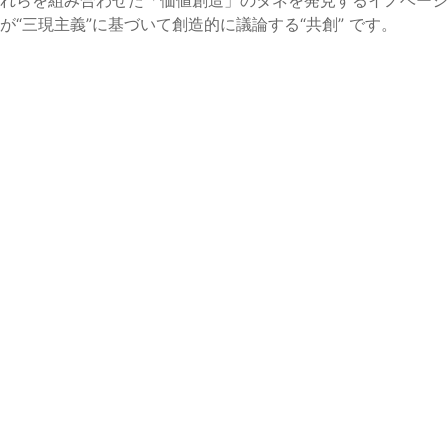
三現主義”に基づいて創造的に議論する“共創” です。