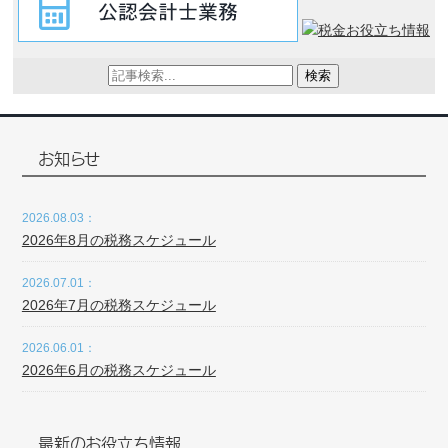
検索
お知らせ
2026.08.03：
2026年8月の税務スケジュール
2026.07.01：
2026年7月の税務スケジュール
2026.06.01：
2026年6月の税務スケジュール
最新のお役立ち情報