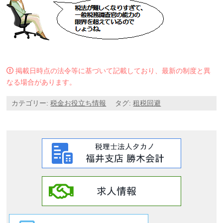
掲載日時点の法令等に基づいて記載しており、最新の制度と異
なる場合があります。
カテゴリー:
税金お役立ち情報
タグ:
租税回避