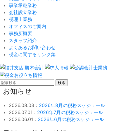
事業承継業務
会社設立業務
税理士業務
オフィスのご案内
事務所概要
スタッフ紹介
よくあるお問い合わせ
税金に関するリンク集
検索
お知らせ
2026.08.03：
2026年8月の税務スケジュール
2026.07.01：
2026年7月の税務スケジュール
2026.06.01：
2026年6月の税務スケジュール