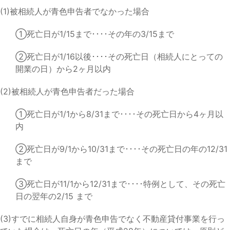
(1)被相続人が青色申告者でなかった場合
①死亡日が1/15まで････その年の3/15まで
②死亡日が1/16以後････その死亡日（相続人にとっての
開業の日）から2ヶ月以内
(2)被相続人が青色申告者だった場合
①死亡日が1/1から8/31まで････その死亡日から4ヶ月以
内
②死亡日が9/1から10/31まで････その死亡日の年の12/31
まで
③死亡日が11/1から12/31まで････特例として、その死亡
日の翌年の2/15 まで
(3)すでに相続人自身が青色申告でなく不動産貸付事業を行っ