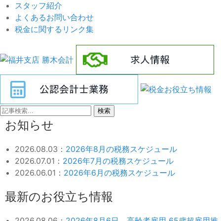
スタッフ紹介
よくあるお問い合わせ
税金に関するリンク集
検索
お知らせ
2026.08.03：
2026年8月の税務スケジュール
2026.07.01：
2026年7月の税務スケジュール
2026.06.01：
2026年6月の税務スケジュール
最新のお役立ち情報
2026.08.06：
2026年8月6日 高齢者雇用 65歳超雇用推