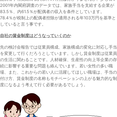
2001年内閣府調査のデータでは、家族手当を支給する企業が
83.5％、内61.5％が配偶者の収入を条件としています。
78.4％が税制上の配偶者控除が適用される年103万円を基準と
していると言う事です。
自社の賃金制度はどうなっていくのか
先の検討会報告では従業員構成、家族構成の変化に対応し手当
を変更して行くだろうとしています。しかし賃金制度は従業員
の生活に関わることです。人材確保、生産性の向上等企業の存
続に影響する重要な問題も絡んでいます。若い女性の多い職
場、また、これからの若い人に活躍してほしい職場は、手当の
付け方、賃金制度の名称もモチベーションの上がる魅力的な制
度になるよう考えて行く必要があるでしょう。