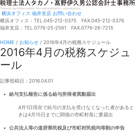
横浜オフィス
福井支店
お問い合わせ
横浜オフィス：TEL.045-212-0375 FAX.045-212-0376
福井支店：TEL.0776-25-2561 FAX.0776-26-7215
HOME
/
お知らせ
/
2016年4月の税務スケジュール
2016年4月の税務スケジュ
ール
記事投稿日：2016.04.01
給与支払報告に係る給与所得者異動届出
4月1日現在で給与の支払を受けなくなった者があると
きは4月15日までに関係の市町村長に要届出
公共法人等の道府県民税及び市町村民税均等割の申告