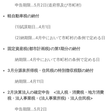
申告期限…5月2日(道府県及び市町村)
軽自動車税の納付
(1)賦課期日…4月1日
(2)納期限…4月中において市町村の条例で定める日
固定資産税(都市計画税)の第1期分の納付
納期限…4月中において市町村の条例で定める日
3月分源泉所得税・住民税の特別徴収税額の納付
納期限…4月11日
2月決算法人の確定申告 <法人税・消費税・地方消費
税・法人事業税・(法人事業所税)・法人住民税>
申告期限…5月2日