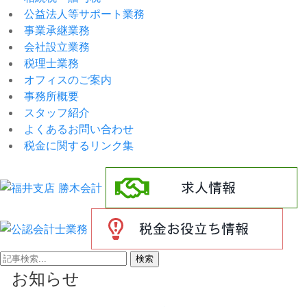
公益法人等サポート業務
事業承継業務
会社設立業務
税理士業務
オフィスのご案内
事務所概要
スタッフ紹介
よくあるお問い合わせ
税金に関するリンク集
検索
お知らせ