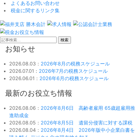
よくあるお問い合わせ
税金に関するリンク集
検索
お知らせ
2026.08.03：
2026年8月の税務スケジュール
2026.07.01：
2026年7月の税務スケジュール
2026.06.01：
2026年6月の税務スケジュール
最新のお役立ち情報
2026.08.06：
2026年8月6日 高齢者雇用 65歳超雇用推
進助成金
2026.08.05：
2026年8月5日 遺留分侵害に対する課税
2026.08.04：
2026年8月4日 2026年版中小企業白書を