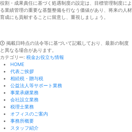
役割・成果責任に基づく処遇制度の設定は、目標管理制度によ
る業績管理の重要な基盤整備を行なう価値があり、将来の人材
育成にも貢献することに留意し、重視しましょう。
掲載日時点の法令等に基づいて記載しており、最新の制度
と異なる場合があります。
カテゴリー:
税金お役立ち情報
HOME
代表ご挨拶
相続税・贈与税
公益法人等サポート業務
事業承継業務
会社設立業務
税理士業務
オフィスのご案内
事務所概要
スタッフ紹介