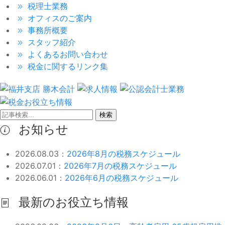
税理士業務
オフィスのご案内
事務所概要
スタッフ紹介
よくあるお問い合わせ
税金に関するリンク集
検索
お知らせ
2026.08.03：
2026年8月の税務スケジュール
2026.07.01：
2026年7月の税務スケジュール
2026.06.01：
2026年6月の税務スケジュール
最新のお役立ち情報