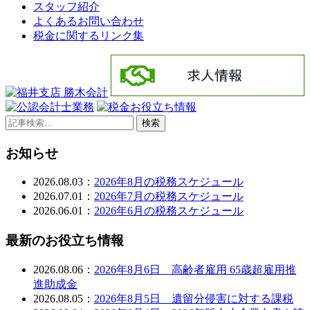
スタッフ紹介
よくあるお問い合わせ
税金に関するリンク集
検索
お知らせ
2026.08.03：
2026年8月の税務スケジュール
2026.07.01：
2026年7月の税務スケジュール
2026.06.01：
2026年6月の税務スケジュール
最新のお役立ち情報
2026.08.06：
2026年8月6日 高齢者雇用 65歳超雇用推
進助成金
2026.08.05：
2026年8月5日 遺留分侵害に対する課税