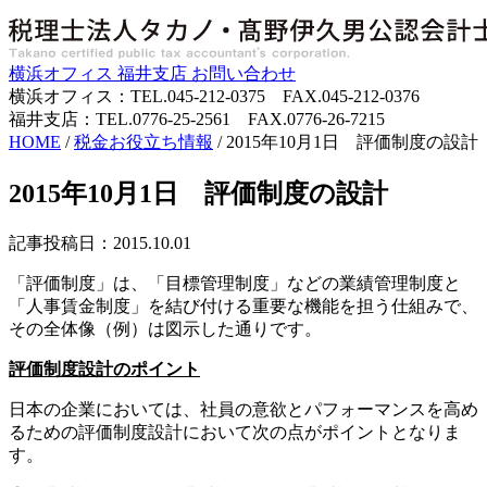
横浜オフィス
福井支店
お問い合わせ
横浜オフィス：TEL.045-212-0375 FAX.045-212-0376
福井支店：TEL.0776-25-2561 FAX.0776-26-7215
HOME
/
税金お役立ち情報
/
2015年10月1日 評価制度の設計
2015年10月1日 評価制度の設計
記事投稿日：2015.10.01
「評価制度」は、「目標管理制度」などの業績管理制度と
「人事賃金制度」を結び付ける重要な機能を担う仕組みで、
その全体像（例）は図示した通りです。
評価制度設計のポイント
日本の企業においては、社員の意欲とパフォーマンスを高め
るための評価制度設計において次の点がポイントとなりま
す。