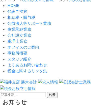
HOME
代表ご挨拶
相続税・贈与税
公益法人等サポート業務
事業承継業務
会社設立業務
税理士業務
オフィスのご案内
事務所概要
スタッフ紹介
よくあるお問い合わせ
税金に関するリンク集
検索
お知らせ