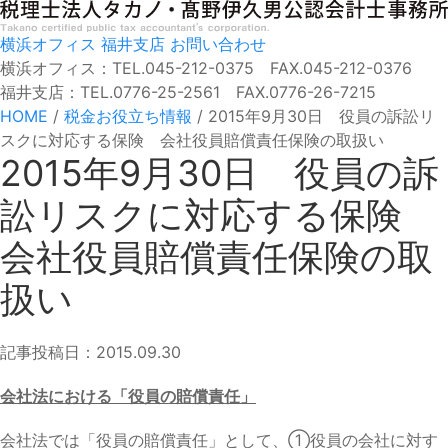
横浜オフィス
福井支店
お問い合わせ
横浜オフィス：TEL.045-212-0375 FAX.045-212-0376
福井支店：TEL.0776-25-2561 FAX.0776-26-7215
HOME
/
税金お役立ち情報
/
2015年9月30日 役員の訴訟リ
スクに対応する保険 会社役員賠償責任保険の取扱い
2015年9月30日 役員の訴
訟リスクに対応する保険
会社役員賠償責任保険の取
扱い
記事投稿日：2015.09.30
会社法における「役員の賠償責任」
会社法では「役員の賠償責任」として、①役員の会社に対す