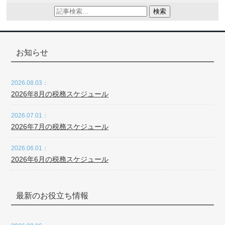
検索
お知らせ
2026.08.03：
2026年8月の税務スケジュール
2026.07.01：
2026年7月の税務スケジュール
2026.06.01：
2026年6月の税務スケジュール
最新のお役立ち情報