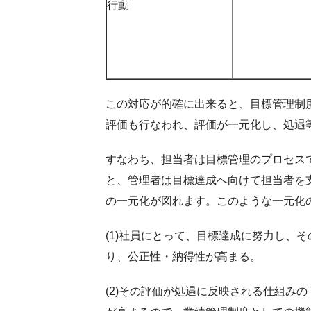
行動
この対応が的確に出来ると、目標管理制
評価も行なわれ、評価が一元化し、処遇
すなわち、担当者は目標管理のプロセス
と、管理者は目標達成へ向けて担当者を
の一元化が図れます。このような一元化
(1)社員にとって、目標達成に努力し、
り、公正性・納得性が高まる。
(2)その評価が処遇に反映される仕組み