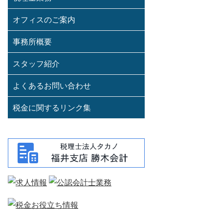
オフィスのご案内
事務所概要
スタッフ紹介
よくあるお問い合わせ
税金に関するリンク集