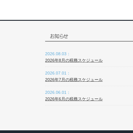
お知らせ
2026.08.03：
2026年8月の税務スケジュール
2026.07.01：
2026年7月の税務スケジュール
2026.06.01：
2026年6月の税務スケジュール