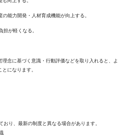
能も向上する。
理制度の能力開発・人材育成機能が向上する。
の負担が軽くなる。
営理念に基づく意識・行動評価などを取り入れると、よ
ことになります。
ており、最新の制度と異なる場合があります。
織