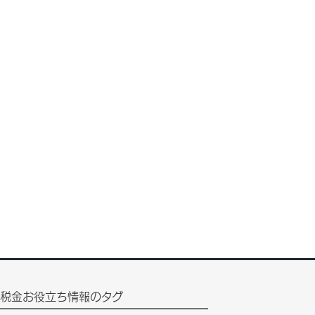
税金お役立ち情報のタグ