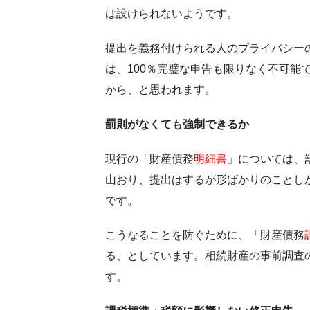
は設けられないようです。
提出を義務付けられる人のプライバシー
は、100％完璧な申告も限りなく不可能
から、と思われます。
罰則がなくても強制できるか
現行の「財産債務
明細書
」については、
山おり、提出はするが形ばかりのことし
です。
こうなることを防ぐために、「財産債務
る、としています。相続財産の事前調査
す。