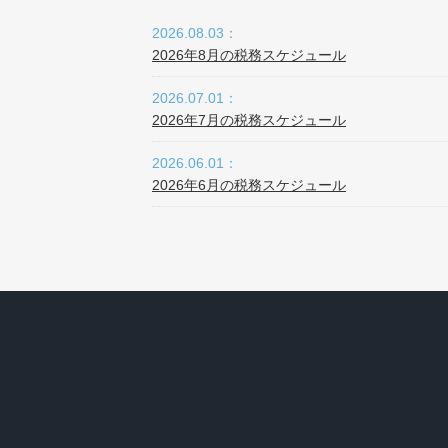
2026.08.03：
2026年8月の税務スケジュール
2026.07.01：
2026年7月の税務スケジュール
2026.06.01：
2026年6月の税務スケジュール