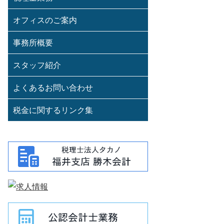
オフィスのご案内
事務所概要
スタッフ紹介
よくあるお問い合わせ
税金に関するリンク集