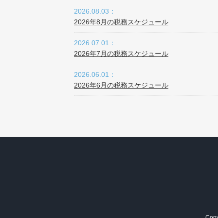
2026.08.03：
2026年8月の税務スケジュール
2026.07.01：
2026年7月の税務スケジュール
2026.06.01：
2026年6月の税務スケジュール
Copy