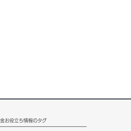
金お役立ち情報のタグ