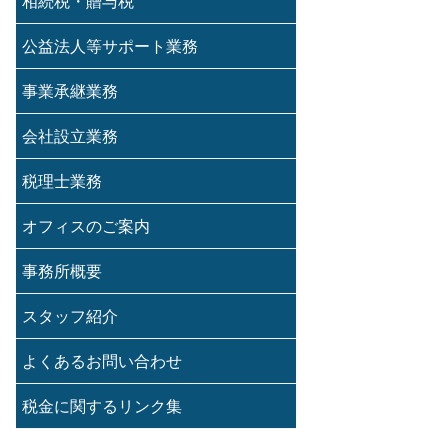
相続税・贈与税
公益法人等サポート業務
事業承継業務
会社設立業務
税理士業務
オフィスのご案内
事務所概要
スタッフ紹介
よくあるお問い合わせ
税金に関するリンク集