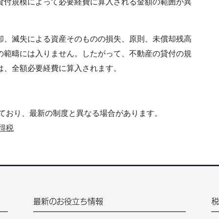
貸付規模によって必要経費に算入される金額の範囲が異
却、滅失による資産そのものの損失、原則、未償却残高
の範疇には入りません。したがって、不動産の貸付の規
は、全額必要経費に算入されます。
ており、最新の制度と異なる場合があります。
得税
最新のお役立ち情報
税