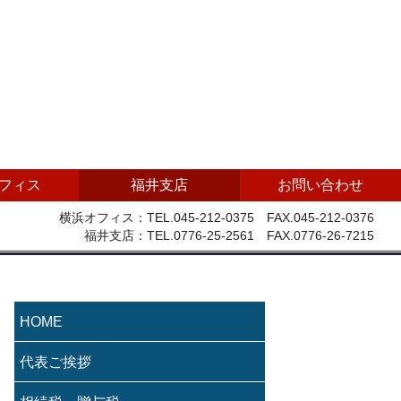
フィス
福井支店
お問い合わせ
横浜オフィス：TEL.045-212-0375 FAX.045-212-0376
福井支店：TEL.0776-25-2561 FAX.0776-26-7215
HOME
代表ご挨拶