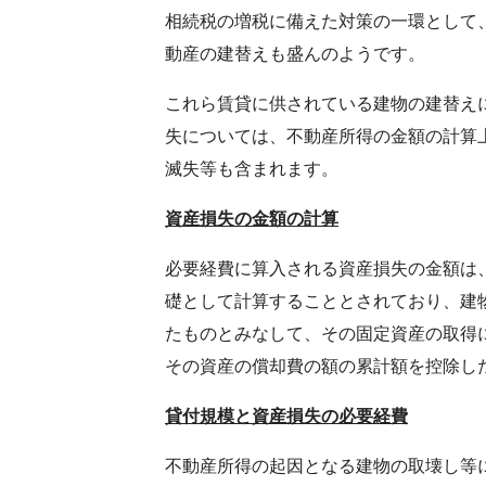
相続税の増税に備えた対策の一環として
動産の建替えも盛んのようです。
これら賃貸に供されている建物の建替え
失については、不動産所得の金額の計算
滅失等も含まれます。
資産損失の金額の計算
必要経費に算入される資産損失の金額は
礎として計算することとされており、建
たものとみなして、その固定資産の取得
その資産の償却費の額の累計額を控除し
貸付規模と資産損失の必要経費
不動産所得の起因となる建物の取壊し等