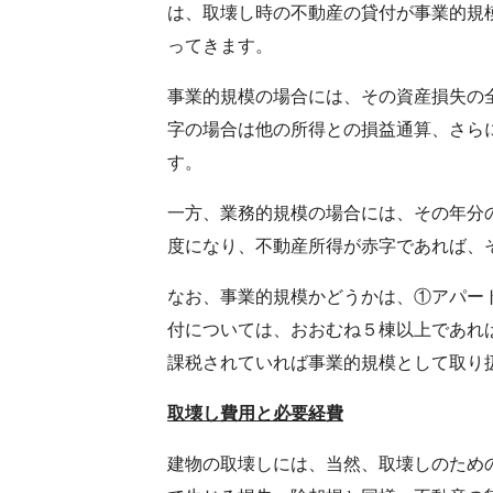
は、取壊し時の不動産の貸付が事業的規
ってきます。
事業的規模の場合には、その資産損失の
字の場合は他の所得との損益通算、さら
す。
一方、業務的規模の場合には、その年分
度になり、不動産所得が赤字であれば、
なお、事業的規模かどうかは、①アパー
付については、おおむね５棟以上であれ
課税されていれば事業的規模として取り
取壊し費用と必要経費
建物の取壊しには、当然、取壊しのため