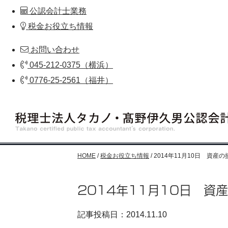
公認会計士業務
税金お役立ち情報
お問い合わせ
045-212-0375（横浜）
0776-25-2561（福井）
HOME
/
税金お役立ち情報
/
2014年11月10日 資
2014年11月10日 資
記事投稿日：2014.11.10