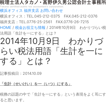
横浜オフィス
福井支店
お問い合わせ
横浜オフィス：TEL.045-212-0375 FAX.045-212-0376
福井支店：TEL.0776-25-2561 FAX.0776-26-7215
HOME
/
税金お役立ち情報
/
2014年10月9日 わかりづらい税
法用語「生計を一にする」とは？
2014年10月9日 わかりづ
らい税法用語「生計を一に
する」とは？
記事投稿日：2014.10.09
「生計（せいけい）を一（いつ）にする」
税務の話題の中で「生計を一にする」という表現をよく耳にす
ると思います。