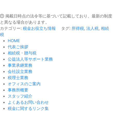
掲載日時点の法令等に基づいて記載しており、最新の制度
と異なる場合があります。
カテゴリー:
税金お役立ち情報
タグ:
所得税
,
法人税
,
相続
税
HOME
代表ご挨拶
相続税・贈与税
公益法人等サポート業務
事業承継業務
会社設立業務
税理士業務
オフィスのご案内
事務所概要
スタッフ紹介
よくあるお問い合わせ
税金に関するリンク集