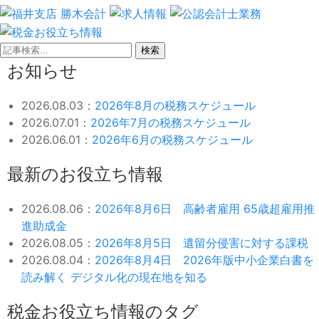
検索
お知らせ
2026.08.03：
2026年8月の税務スケジュール
2026.07.01：
2026年7月の税務スケジュール
2026.06.01：
2026年6月の税務スケジュール
最新のお役立ち情報
2026.08.06：
2026年8月6日 高齢者雇用 65歳超雇用推
進助成金
2026.08.05：
2026年8月5日 遺留分侵害に対する課税
2026.08.04：
2026年8月4日 2026年版中小企業白書を
読み解く デジタル化の現在地を知る
税金お役立ち情報のタグ