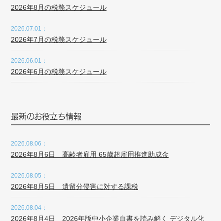
2026年8月の税務スケジュール
2026.07.01：
2026年7月の税務スケジュール
2026.06.01：
2026年6月の税務スケジュール
最新のお役立ち情報
2026.08.06：
2026年8月6日 高齢者雇用 65歳超雇用推進助成金
2026.08.05：
2026年8月5日 遺留分侵害に対する課税
2026.08.04：
2026年8月4日 2026年版中小企業白書を読み解く デジタル化