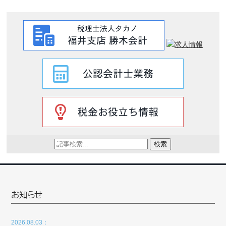
検索
お知らせ
2026.08.03：