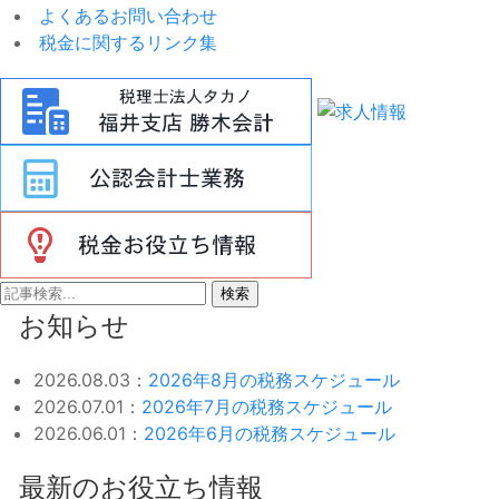
よくあるお問い合わせ
税金に関するリンク集
検索
お知らせ
2026.08.03：
2026年8月の税務スケジュール
2026.07.01：
2026年7月の税務スケジュール
2026.06.01：
2026年6月の税務スケジュール
最新のお役立ち情報