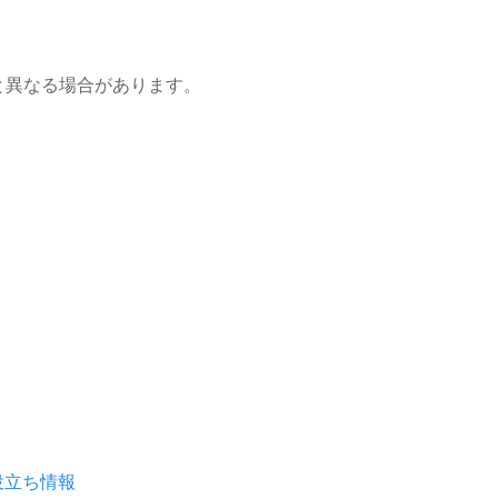
と異なる場合があります。