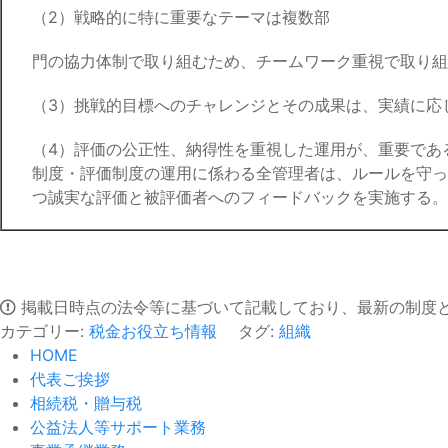
（2）戦略的に特に重要なテーマは複数部
門の協力体制で取り組むため、チームワーク重視で取り組
（3）挑戦的目標へのチャレンジとその成果は、実績に応
（4）評価の公正性、納得性を重視した運用が、重要であ
制度・評価制度の運用に係わる全管理者は、ルールを守っ
つ誠実な評価と被評価者へのフィードバックを実施する。
掲載日時点の法令等に基づいて記載しており、最新の制度
カテゴリー:
税金お役立ち情報
タグ:
組織
HOME
代表ご挨拶
相続税・贈与税
公益法人等サポート業務