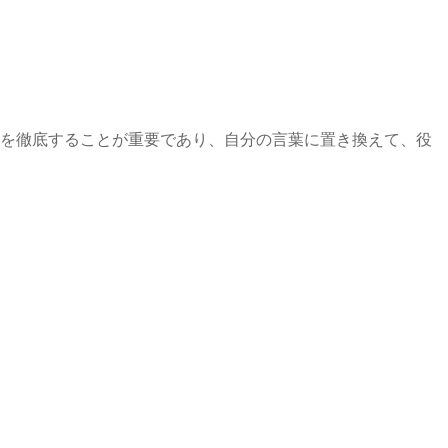
点を徹底することが重要であり、自分の言葉に置き換えて、役