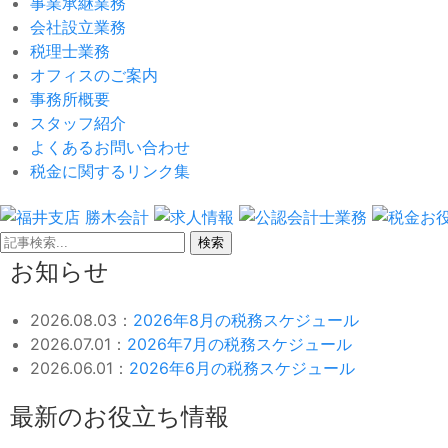
事業承継業務
会社設立業務
税理士業務
オフィスのご案内
事務所概要
スタッフ紹介
よくあるお問い合わせ
税金に関するリンク集
検索
お知らせ
2026.08.03：
2026年8月の税務スケジュール
2026.07.01：
2026年7月の税務スケジュール
2026.06.01：
2026年6月の税務スケジュール
最新のお役立ち情報