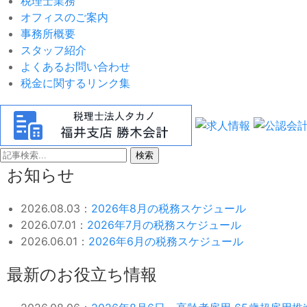
税理士業務
オフィスのご案内
事務所概要
スタッフ紹介
よくあるお問い合わせ
税金に関するリンク集
検索
お知らせ
2026.08.03：
2026年8月の税務スケジュール
2026.07.01：
2026年7月の税務スケジュール
2026.06.01：
2026年6月の税務スケジュール
最新のお役立ち情報