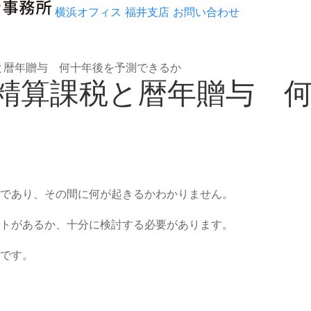
横浜オフィス
福井支店
お問い合わせ
税と暦年贈与 何十年後を予測できるか
続時精算課税と暦年贈与 
であり、その間に何が起きるかわかりません。
トがあるか、十分に検討する必要があります。
です。