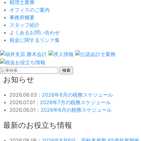
税理士業務
オフィスのご案内
事務所概要
スタッフ紹介
よくあるお問い合わせ
税金に関するリンク集
検索
お知らせ
2026.08.03：
2026年8月の税務スケジュール
2026.07.01：
2026年7月の税務スケジュール
2026.06.01：
2026年6月の税務スケジュール
最新のお役立ち情報
2026.08.06：
2026年8月6日 高齢者雇用 65歳超雇用推