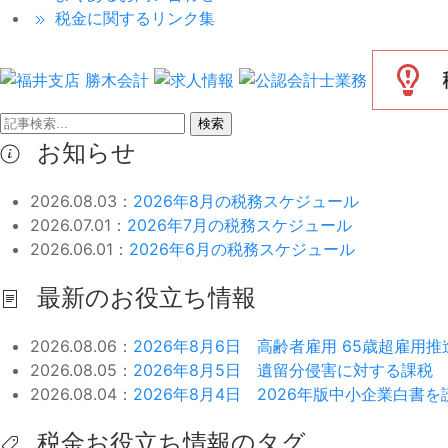
税金に関するリンク集
検索
お知らせ
2026.08.03：
2026年8月の税務スケジュール
2026.07.01：
2026年7月の税務スケジュール
2026.06.01：
2026年6月の税務スケジュール
最新のお役立ち情報
2026.08.06：
2026年8月6日 高齢者雇用 65歳超雇用
2026.08.05：
2026年8月5日 遺留分侵害に対する課税
2026.08.04：
2026年8月4日 2026年版中小企業白書
税金お役立ち情報のタグ