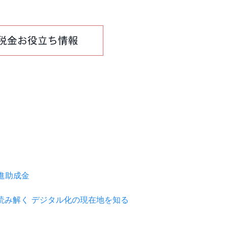
推進助成金
を読み解く デジタル化の現在地を知る