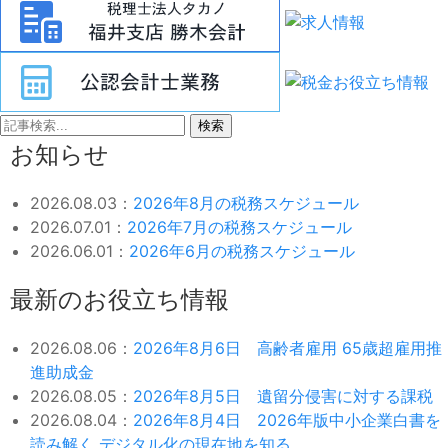
検索
お知らせ
2026.08.03：
2026年8月の税務スケジュール
2026.07.01：
2026年7月の税務スケジュール
2026.06.01：
2026年6月の税務スケジュール
最新のお役立ち情報
2026.08.06：
2026年8月6日 高齢者雇用 65歳超雇用推
進助成金
2026.08.05：
2026年8月5日 遺留分侵害に対する課税
2026.08.04：
2026年8月4日 2026年版中小企業白書を
読み解く デジタル化の現在地を知る