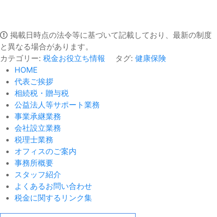
掲載日時点の法令等に基づいて記載しており、最新の制度
と異なる場合があります。
カテゴリー:
税金お役立ち情報
タグ:
健康保険
HOME
代表ご挨拶
相続税・贈与税
公益法人等サポート業務
事業承継業務
会社設立業務
税理士業務
オフィスのご案内
事務所概要
スタッフ紹介
よくあるお問い合わせ
税金に関するリンク集