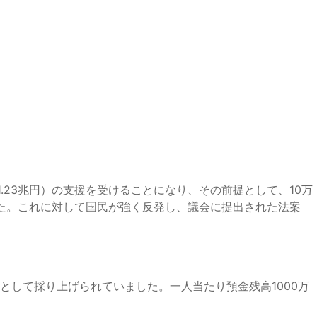
23兆円）の支援を受けることになり、その前提として、10万
した。これに対して国民が強く反発し、議会に提出された法案
して採り上げられていました。一人当たり預金残高1000万