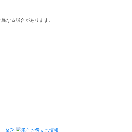
と異なる場合があります。