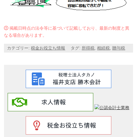
掲載日時点の法令等に基づいて記載しており、最新の制度と異
なる場合があります。
カテゴリー:
税金お役立ち情報
タグ:
所得税
,
相続税
,
贈与税