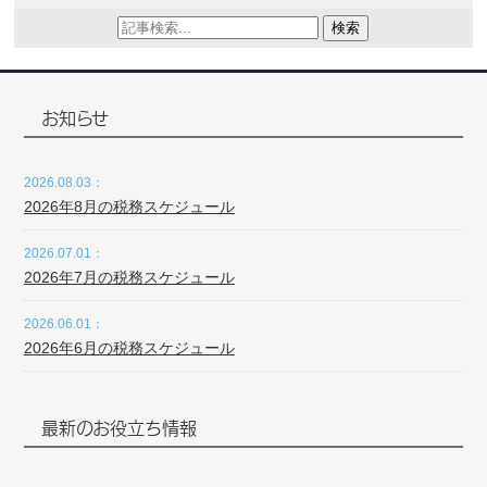
検索
お知らせ
2026.08.03：
2026年8月の税務スケジュール
2026.07.01：
2026年7月の税務スケジュール
2026.06.01：
2026年6月の税務スケジュール
最新のお役立ち情報