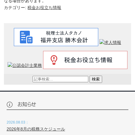
なる場合があります。
カテゴリー:
税金お役立ち情報
検索
お知らせ
2026.08.03：
2026年8月の税務スケジュール