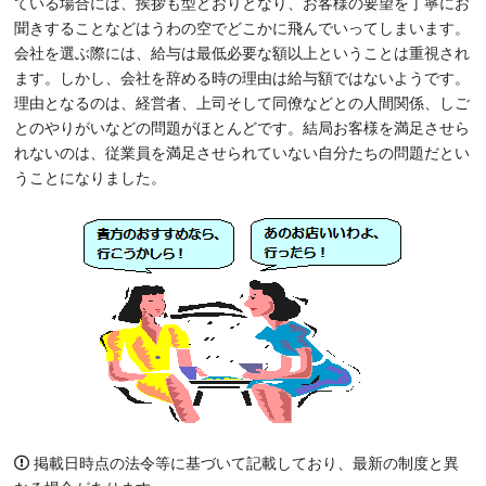
ている場合には、挨拶も型どおりとなり、お客様の要望を丁寧にお
聞きすることなどはうわの空でどこかに飛んでいってしまいます。
会社を選ぶ際には、給与は最低必要な額以上ということは重視され
ます。しかし、会社を辞める時の理由は給与額ではないようです。
理由となるのは、経営者、上司そして同僚などとの人間関係、しご
とのやりがいなどの問題がほとんどです。結局お客様を満足させら
れないのは、従業員を満足させられていない自分たちの問題だとい
うことになりました。
掲載日時点の法令等に基づいて記載しており、最新の制度と異