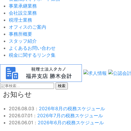
事業承継業務
会社設立業務
税理士業務
オフィスのご案内
事務所概要
スタッフ紹介
よくあるお問い合わせ
税金に関するリンク集
検索
お知らせ
2026.08.03：
2026年8月の税務スケジュール
2026.07.01：
2026年7月の税務スケジュール
2026.06.01：
2026年6月の税務スケジュール