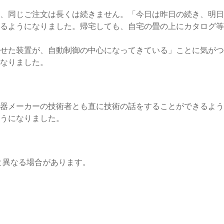
、同じご注文は長くは続きません。「今日は昨日の続き、明日
るようになりました。帰宅しても、自宅の畳の上にカタログ等
せた装置が、自動制御の中心になってきている」ことに気がつ
なりました。
器メーカーの技術者とも直に技術の話をすることができるよう
うになりました。
と異なる場合があります。