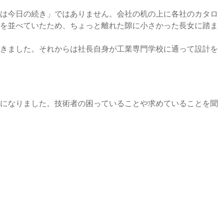
は今日の続き」ではありません。会社の机の上に各社のカタロ
を並べていたため、ちょっと離れた隙に小さかった長女に踏ま
きました。それからは社長自身が工業専門学校に通って設計を
になりました。技術者の困っていることや求めていることを聞