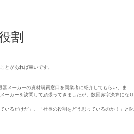
役割
ことがあれば幸いです。
機器メーカーの資材購買窓口を同業者に紹介してもらい、ま
メーカーを訪問して頑張ってきましたが、数回赤字決算になり
ているだけだ」、「社長の役割をどう思っているのか！」と叱