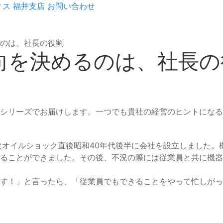
ィス
福井支店
お問い合わせ
のは、社長の役割
向を決めるのは、社長の
シリーズでお届けします。一つでも貴社の経営のヒントになる
オイルショック直後昭和40年代後半に会社を設立しました。
ることができました。その後、不況の際には従業員と共に機器
す！」と言ったら、「従業員でもできることをやって忙しがっ