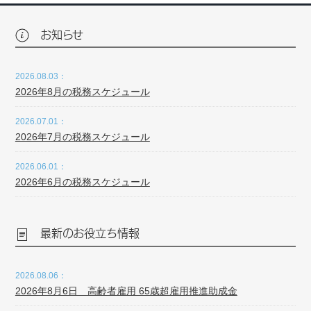
お知らせ
2026.08.03：
2026年8月の税務スケジュール
2026.07.01：
2026年7月の税務スケジュール
2026.06.01：
2026年6月の税務スケジュール
最新のお役立ち情報
2026.08.06：
2026年8月6日 高齢者雇用 65歳超雇用推進助成金