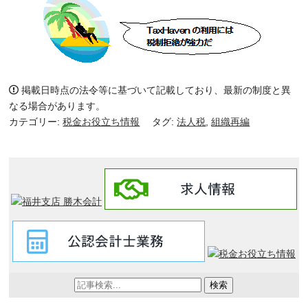
掲載日時点の法令等に基づいて記載しており、最新の制度と異
なる場合があります。
カテゴリー:
税金お役立ち情報
タグ:
法人税
,
組織再編
検索