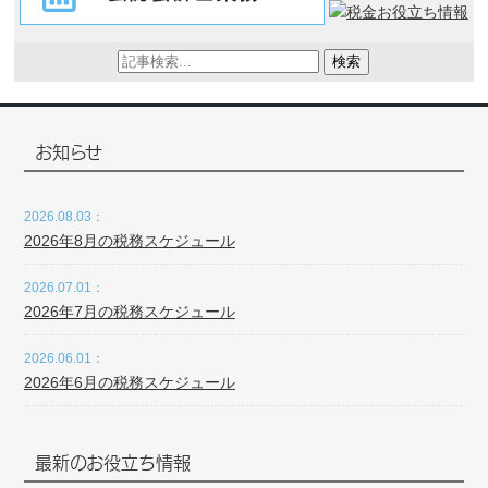
検索
お知らせ
2026.08.03：
2026年8月の税務スケジュール
2026.07.01：
2026年7月の税務スケジュール
2026.06.01：
2026年6月の税務スケジュール
最新のお役立ち情報