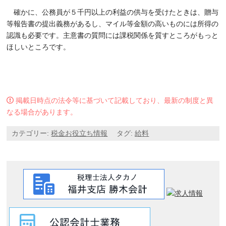
確かに、公務員が５千円以上の利益の供与を受けたときは、贈与
等報告書の提出義務があるし、マイル等金額の高いものには所得の
認識も必要です。主意書の質問には課税関係を質すところがもっと
ほしいところです。
掲載日時点の法令等に基づいて記載しており、最新の制度と異
なる場合があります。
カテゴリー:
税金お役立ち情報
タグ:
給料