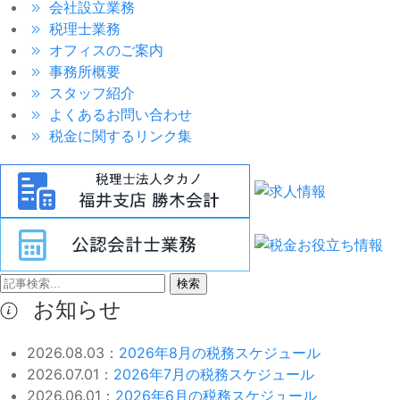
会社設立業務
税理士業務
オフィスのご案内
事務所概要
スタッフ紹介
よくあるお問い合わせ
税金に関するリンク集
検索
お知らせ
2026.08.03：
2026年8月の税務スケジュール
2026.07.01：
2026年7月の税務スケジュール
2026.06.01：
2026年6月の税務スケジュール