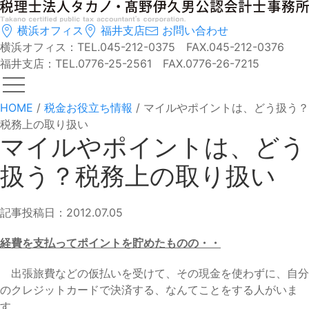
横浜オフィス
福井支店
お問い合わせ
横浜オフィス：TEL.045-212-0375 FAX.045-212-0376
福井支店：TEL.0776-25-2561 FAX.0776-26-7215
HOME
/
税金お役立ち情報
/
マイルやポイントは、どう扱う？
税務上の取り扱い
マイルやポイントは、どう
扱う？税務上の取り扱い
記事投稿日：2012.07.05
経費を支払ってポイントを貯めたものの・・
出張旅費などの仮払いを受けて、その現金を使わずに、自分
のクレジットカードで決済する、なんてことをする人がいま
す。