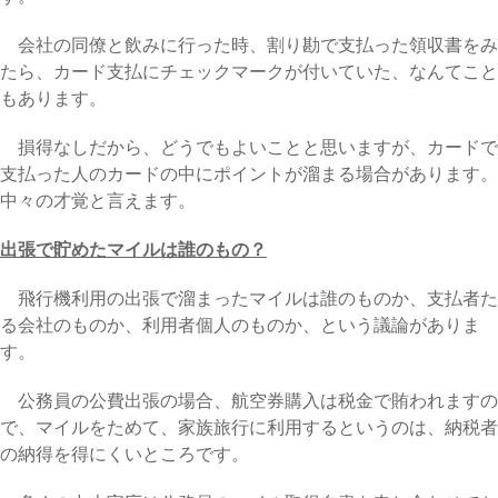
会社の同僚と飲みに行った時、割り勘で支払った領収書をみ
たら、カード支払にチェックマークが付いていた、なんてこと
もあります。
損得なしだから、どうでもよいことと思いますが、カードで
支払った人のカードの中にポイントが溜まる場合があります。
中々の才覚と言えます。
出張で貯めたマイルは誰のもの？
飛行機利用の出張で溜まったマイルは誰のものか、支払者た
る会社のものか、利用者個人のものか、という議論がありま
す。
公務員の公費出張の場合、航空券購入は税金で賄われますの
で、マイルをためて、家族旅行に利用するというのは、納税者
の納得を得にくいところです。