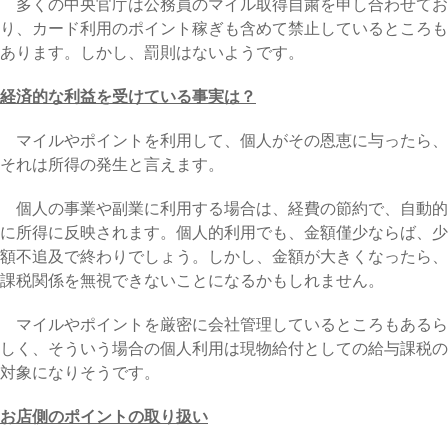
多くの中央官庁は公務員のマイル取得自粛を申し合わせてお
り、カード利用のポイント稼ぎも含めて禁止しているところも
あります。しかし、罰則はないようです。
経済的な利益を受けている事実は？
マイルやポイントを利用して、個人がその恩恵に与ったら、
それは所得の発生と言えます。
個人の事業や副業に利用する場合は、経費の節約で、自動的
に所得に反映されます。個人的利用でも、金額僅少ならば、少
額不追及で終わりでしょう。しかし、金額が大きくなったら、
課税関係を無視できないことになるかもしれません。
マイルやポイントを厳密に会社管理しているところもあるら
しく、そういう場合の個人利用は現物給付としての給与課税の
対象になりそうです。
お店側のポイントの取り扱い