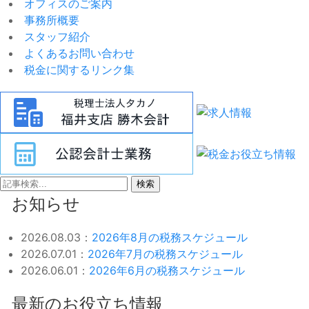
オフィスのご案内
事務所概要
スタッフ紹介
よくあるお問い合わせ
税金に関するリンク集
検索
お知らせ
2026.08.03：
2026年8月の税務スケジュール
2026.07.01：
2026年7月の税務スケジュール
2026.06.01：
2026年6月の税務スケジュール
最新のお役立ち情報