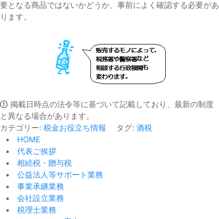
要となる商品ではないかどうか、事前によく確認する必要があ
ります。
掲載日時点の法令等に基づいて記載しており、最新の制度
と異なる場合があります。
カテゴリー:
税金お役立ち情報
タグ:
酒税
HOME
代表ご挨拶
相続税・贈与税
公益法人等サポート業務
事業承継業務
会社設立業務
税理士業務