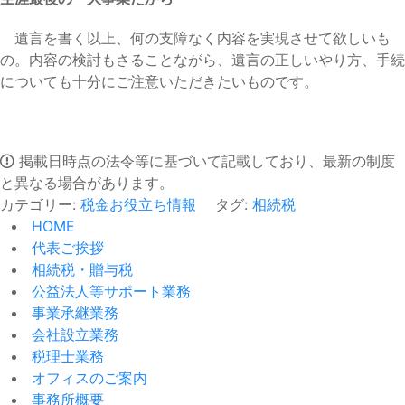
遺言を書く以上、何の支障なく内容を実現させて欲しいも
の。内容の検討もさることながら、遺言の正しいやり方、手続
についても十分にご注意いただきたいものです。
掲載日時点の法令等に基づいて記載しており、最新の制度
と異なる場合があります。
カテゴリー:
税金お役立ち情報
タグ:
相続税
HOME
代表ご挨拶
相続税・贈与税
公益法人等サポート業務
事業承継業務
会社設立業務
税理士業務
オフィスのご案内
事務所概要