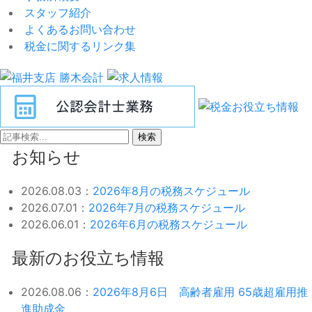
スタッフ紹介
よくあるお問い合わせ
税金に関するリンク集
検索
お知らせ
2026.08.03：
2026年8月の税務スケジュール
2026.07.01：
2026年7月の税務スケジュール
2026.06.01：
2026年6月の税務スケジュール
最新のお役立ち情報
2026.08.06：
2026年8月6日 高齢者雇用 65歳超雇用推
進助成金