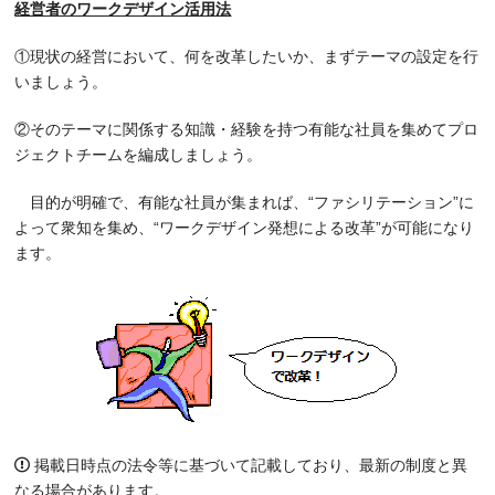
経営者のワークデザイン活用法
①現状の経営において、何を改革したいか、まずテーマの設定を行
いましょう。
②そのテーマに関係する知識・経験を持つ有能な社員を集めてプロ
ジェクトチームを編成しましょう。
目的が明確で、有能な社員が集まれば、“ファシリテーション”に
よって衆知を集め、“ワークデザイン発想による改革”が可能になり
ます。
掲載日時点の法令等に基づいて記載しており、最新の制度と異
なる場合があります。