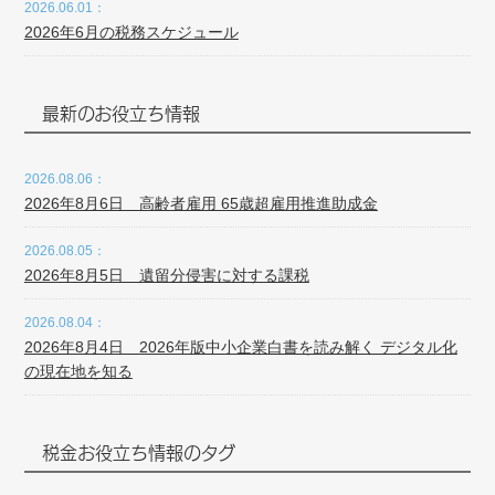
2026.06.01：
2026年6月の税務スケジュール
最新のお役立ち情報
2026.08.06：
2026年8月6日 高齢者雇用 65歳超雇用推進助成金
2026.08.05：
2026年8月5日 遺留分侵害に対する課税
2026.08.04：
2026年8月4日 2026年版中小企業白書を読み解く デジタル化
の現在地を知る
税金お役立ち情報のタグ