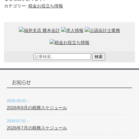
カテゴリー:
税金お役立ち情報
検索
お知らせ
2026.08.03：
2026年8月の税務スケジュール
2026.07.01：
2026年7月の税務スケジュール