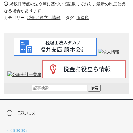
掲載日時点の法令等に基づいて記載しており、最新の制度と異
なる場合があります。
カテゴリー:
税金お役立ち情報
タグ:
所得税
検索
お知らせ
2026.08.03：