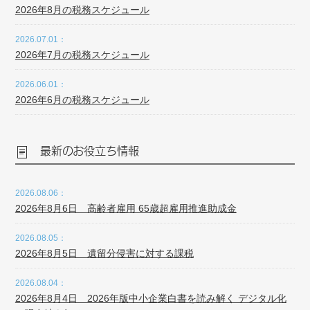
2026年8月の税務スケジュール
2026.07.01：
2026年7月の税務スケジュール
2026.06.01：
2026年6月の税務スケジュール
最新のお役立ち情報
2026.08.06：
2026年8月6日 高齢者雇用 65歳超雇用推進助成金
2026.08.05：
2026年8月5日 遺留分侵害に対する課税
2026.08.04：
2026年8月4日 2026年版中小企業白書を読み解く デジタル化