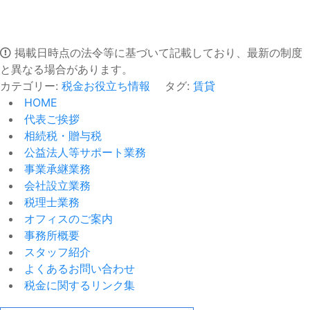
掲載日時点の法令等に基づいて記載しており、最新の制度
と異なる場合があります。
カテゴリー:
税金お役立ち情報
タグ:
賃貸
HOME
代表ご挨拶
相続税・贈与税
公益法人等サポート業務
事業承継業務
会社設立業務
税理士業務
オフィスのご案内
事務所概要
スタッフ紹介
よくあるお問い合わせ
税金に関するリンク集