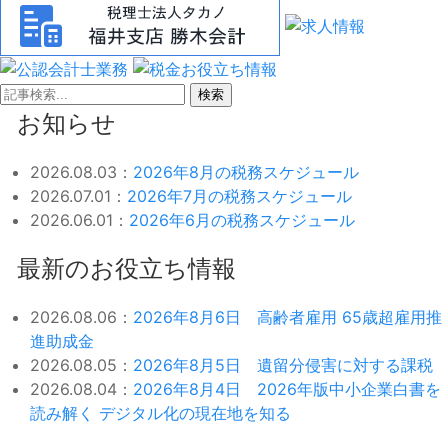
検索
お知らせ
2026.08.03：
2026年8月の税務スケジュール
2026.07.01：
2026年7月の税務スケジュール
2026.06.01：
2026年6月の税務スケジュール
最新のお役立ち情報
2026.08.06：
2026年8月6日 高齢者雇用 65歳超雇用推
進助成金
2026.08.05：
2026年8月5日 遺留分侵害に対する課税
2026.08.04：
2026年8月4日 2026年版中小企業白書を
読み解く デジタル化の現在地を知る