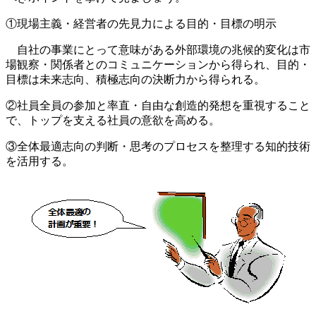
①現場主義・経営者の先見力による目的・目標の明示
自社の事業にとって意味がある外部環境の兆候的変化は市
場観察・関係者とのコミュニケーションから得られ、目的・
目標は未来志向、積極志向の決断力から得られる。
②社員全員の参加と率直・自由な創造的発想を重視すること
で、トップを支える社員の意欲を高める。
③全体最適志向の判断・思考のプロセスを整理する知的技術
を活用する。