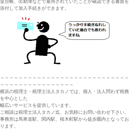
金台帳、出勤簿などで雇用されていたことが確認できる書面を
添付して加入手続きができます。
～～～～～～～～～～～～～～～～～～～～～～～～～～～～
～～～～～～～～～～～～～～～～
横浜の税理士・税理士法人タカノでは、個人・法人問わず税務
を中心とした
幅広いサービスを提供しています。
ご相談は税理士法人タカノ迄、お気軽にお問い合わせ下さい。
事務所は馬車道駅、関内駅、桜木町駅から徒歩圏内となってお
ります。