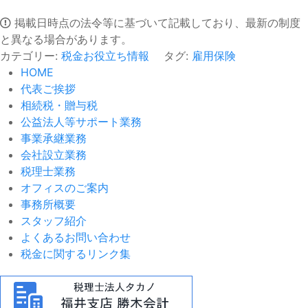
掲載日時点の法令等に基づいて記載しており、最新の制度
と異なる場合があります。
カテゴリー:
税金お役立ち情報
タグ:
雇用保険
HOME
代表ご挨拶
相続税・贈与税
公益法人等サポート業務
事業承継業務
会社設立業務
税理士業務
オフィスのご案内
事務所概要
スタッフ紹介
よくあるお問い合わせ
税金に関するリンク集