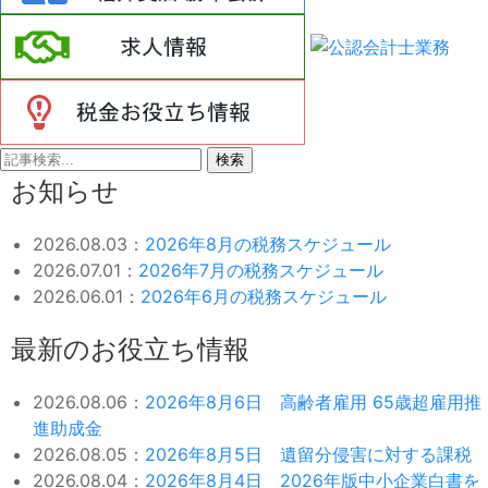
検索
お知らせ
2026.08.03：
2026年8月の税務スケジュール
2026.07.01：
2026年7月の税務スケジュール
2026.06.01：
2026年6月の税務スケジュール
最新のお役立ち情報
2026.08.06：
2026年8月6日 高齢者雇用 65歳超雇用推
進助成金
2026.08.05：
2026年8月5日 遺留分侵害に対する課税
2026.08.04：
2026年8月4日 2026年版中小企業白書を