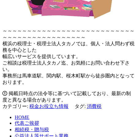
～～～～～～～～～～～～～～～～～～～～～～～～～～～
～～～～～～～～～～～～～～～～～
横浜の税理士・税理士法人タカノでは、個人・法人問わず税
務を中心とした
幅広いサービスを提供しています。
ご相談は税理士法人タカノ迄、お気軽にお問い合わせ下さ
い。
事務所は馬車道駅、関内駅、桜木町駅から徒歩圏内となって
おります。
掲載日時点の法令等に基づいて記載しており、最新の制
度と異なる場合があります。
カテゴリー:
税金お役立ち情報
タグ:
消費税
HOME
代表ご挨拶
相続税・贈与税
公益法人等サポート業務