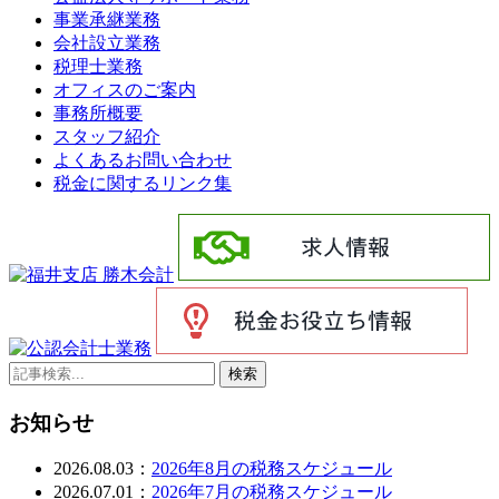
事業承継業務
会社設立業務
税理士業務
オフィスのご案内
事務所概要
スタッフ紹介
よくあるお問い合わせ
税金に関するリンク集
検索
お知らせ
2026.08.03：
2026年8月の税務スケジュール
2026.07.01：
2026年7月の税務スケジュール