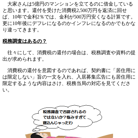
大家さんは5億円のマンションを立てるのに借金している
と思います。還付を受けた消費税2,500万円を返済に回せ
ば、10年で金利2％では、金利が500万円安くなる計算です。
更に10年後にデフレになるのかインフレになるのかでもかな
り違ってきます。
税務調査はあるの？
往々にして、消費税の還付の場合は、税務調査や資料の提
出が求められます。
消費税の還付を意図するのであれば、契約書に「居住用に
は限定しない」旨の一文を入れ、入居募集広告にも居住用に
限定するような内容はさけ、税務当局の対応を見てくださ
い。