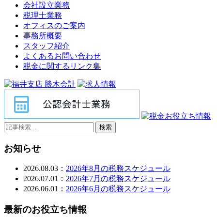
会社設立業務
税理士業務
オフィスのご案内
事務所概要
スタッフ紹介
よくあるお問い合わせ
税金に関するリンク集
検索
お知らせ
2026.08.03：
2026年8月の税務スケジュール
2026.07.01：
2026年7月の税務スケジュール
2026.06.01：
2026年6月の税務スケジュール
最新のお役立ち情報