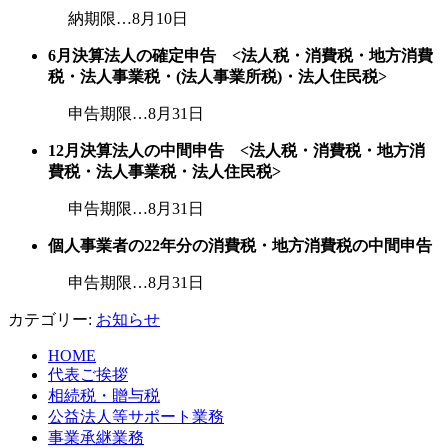
納期限…8月10日
6月決算法人の確定申告 <法人税・消費税・地方消費
税・法人事業税・(法人事業所税)・法人住民税>
申告期限…8月31日
12月決算法人の中間申告 <法人税・消費税・地方消
費税・法人事業税・法人住民税>
申告期限…8月31日
個人事業者の22年分の消費税・地方消費税の中間申告
申告期限…8月31日
カテゴリー:
お知らせ
HOME
代表ご挨拶
相続税・贈与税
公益法人等サポート業務
事業承継業務