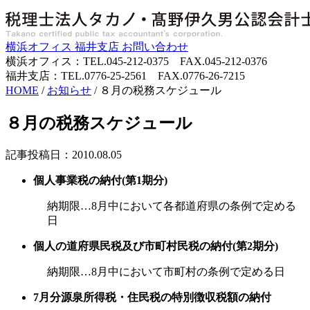
横浜オフィス
福井支店
お問い合わせ
横浜オフィス：TEL.045-212-0375 FAX.045-212-0376
福井支店：TEL.0776-25-2561 FAX.0776-26-7215
HOME
/
お知らせ
/
８月の税務スケジュール
８月の税務スケジュール
記事投稿日：2010.08.05
個人事業税の納付(第1期分)
納期限…8月中において各都道府県の条例で定める
日
個人の道府県民税及び市町村民税の納付(第2期分)
納期限…8月中において市町村の条例で定める日
7月分源泉所得税・住民税の特別徴収税額の納付