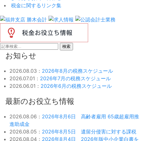
税金に関するリンク集
検索
お知らせ
2026.08.03：
2026年8月の税務スケジュール
2026.07.01：
2026年7月の税務スケジュール
2026.06.01：
2026年6月の税務スケジュール
最新のお役立ち情報
2026.08.06：
2026年8月6日 高齢者雇用 65歳超雇用推
進助成金
2026.08.05：
2026年8月5日 遺留分侵害に対する課税
2026.08.04：
2026年8月4日 2026年版中小企業白書を