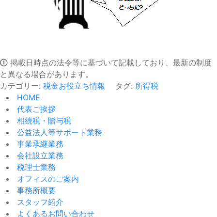
掲載日時点の法令等に基づいて記載しており、最新の制度
と異なる場合があります。
カテゴリー:
税金お役立ち情報
タグ:
所得税
HOME
代表ご挨拶
相続税・贈与税
公益法人等サポート業務
事業承継業務
会社設立業務
税理士業務
オフィスのご案内
事務所概要
スタッフ紹介
よくあるお問い合わせ