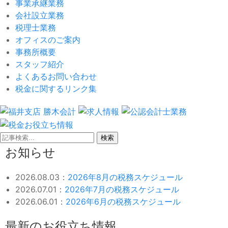
事業承継業務
会社設立業務
税理士業務
オフィスのご案内
事務所概要
スタッフ紹介
よくあるお問い合わせ
税金に関するリンク集
検索
お知らせ
2026.08.03：
2026年8月の税務スケジュール
2026.07.01：
2026年7月の税務スケジュール
2026.06.01：
2026年6月の税務スケジュール
最新のお役立ち情報