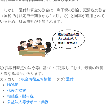
しかし、還付加算金の割合は、利子税の割合、延滞税の割合
（国税では法定申告期限から2ヶ月まで）と同率が適用されて
いるため、紆余曲折が予想されます。
掲載日時点の法令等に基づいて記載しており、最新の制度
と異なる場合があります。
カテゴリー:
税金お役立ち情報
タグ:
還付
HOME
代表ご挨拶
相続税・贈与税
公益法人等サポート業務