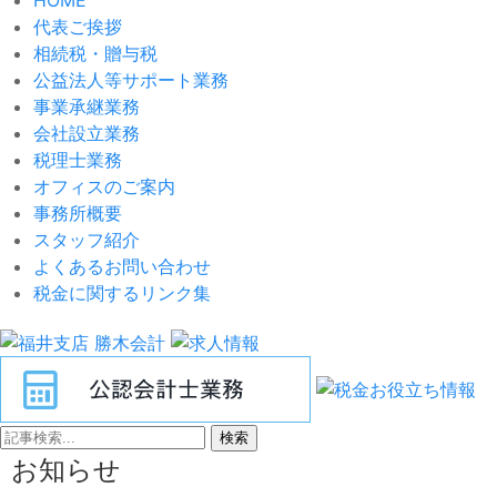
代表ご挨拶
相続税・贈与税
公益法人等サポート業務
事業承継業務
会社設立業務
税理士業務
オフィスのご案内
事務所概要
スタッフ紹介
よくあるお問い合わせ
税金に関するリンク集
検索
お知らせ