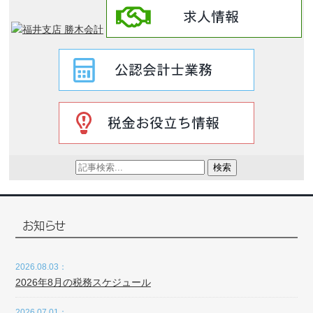
検索
お知らせ
2026.08.03：
2026年8月の税務スケジュール
2026.07.01：