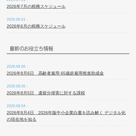
2026年7月の税務スケジュール
2026.06.01：
2026年6月の税務スケジュール
最新のお役立ち情報
2026.08.06：
2026年8月6日 高齢者雇用 65歳超雇用推進助成金
2026.08.05：
2026年8月5日 遺留分侵害に対する課税
2026.08.04：
2026年8月4日 2026年版中小企業白書を読み解く デジタル化
の現在地を知る